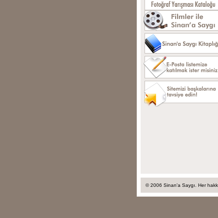
© 2006 Sinan'a Saygı. Her hakkı 